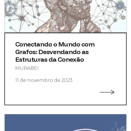
Conectando o Mundo com
Grafos: Desvendando as
Estruturas da Conexão
MURABEI
11 de novembro de 2023