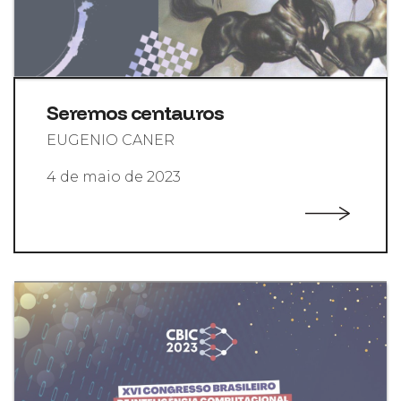
Seremos centauros
EUGENIO CANER
4 de maio de 2023