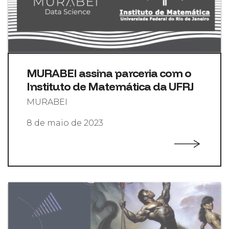
MURABEI assina parceria com o
Instituto de Matemática da UFRJ
MURABEI
8 de maio de 2023