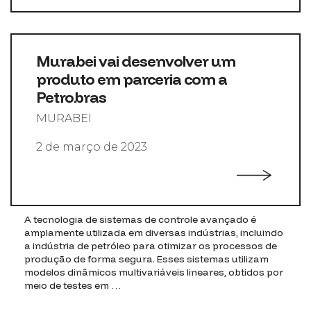
Murabei vai desenvolver um
produto em parceria com a
Petrobras
MURABEI
2 de março de 2023
A tecnologia de sistemas de controle avançado é
amplamente utilizada em diversas indústrias, incluindo
a indústria de petróleo para otimizar os processos de
produção de forma segura. Esses sistemas utilizam
modelos dinâmicos multivariáveis lineares, obtidos por
meio de testes em …