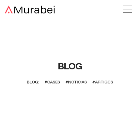
BLOG
BLOG:
#CASES
#NOTÍCIAS
#ARTIGOS