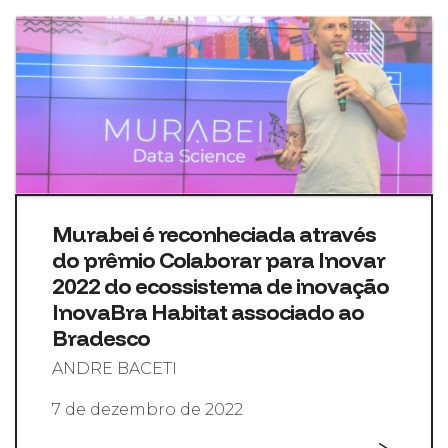
Murabei é reconheciada através
do prêmio Colaborar para Inovar
2022 do ecossistema de inovação
InovaBra Habitat associado ao
Bradesco
ANDRE BACETI
7 de dezembro de 2022