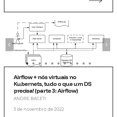
Airflow + nós virtuais no
Kubernets, tudo o que um DS
precisa! (parte 3: Airflow)
ANDRE BACETI
3 de novembro de 2022