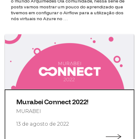
o mundo Arquimedes Olá comunidade, nessa série de
posts vamos mostrar um pouco do aprendizado que
tivemos em configurar o Airflow para a utilização dos
nós virtuais no Azure no …
Murabei Connect 2022!
MURABEI
13 de agosto de 2022