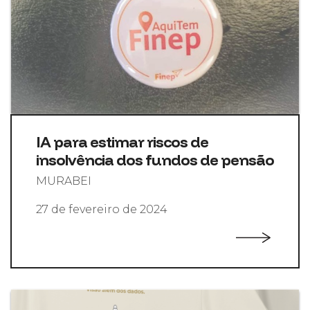
IA para estimar riscos de
insolvência dos fundos de pensão
MURABEI
27 de fevereiro de 2024