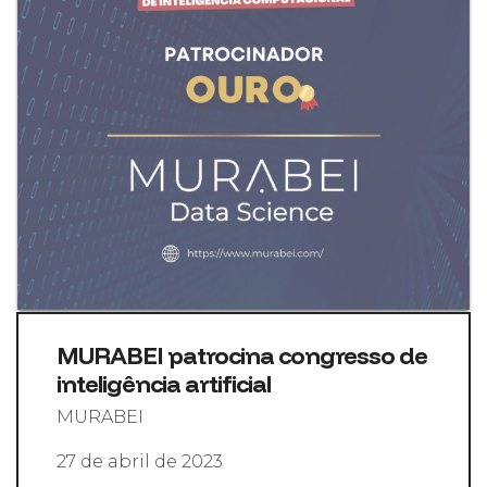
MURABEI patrocina congresso de
inteligência artificial
MURABEI
27 de abril de 2023