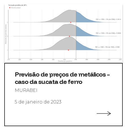
Previsão de preços de metálicos –
caso da sucata de ferro
MURABEI
5 de janeiro de 2023