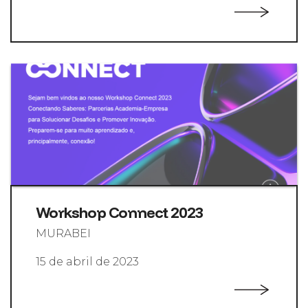
Workshop Connect 2023
MURABEI
15 de abril de 2023