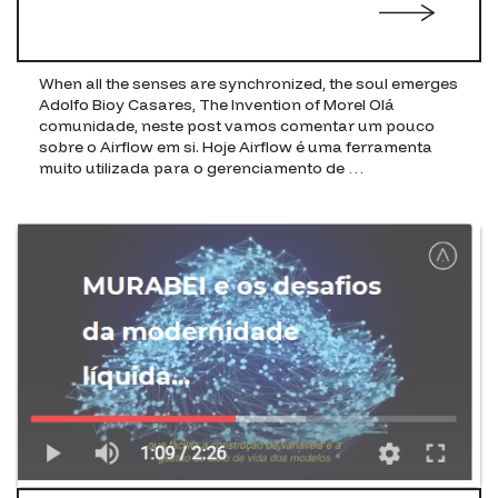
When all the senses are synchronized, the soul emerges
Adolfo Bioy Casares, The Invention of Morel Olá
comunidade, neste post vamos comentar um pouco
sobre o Airflow em si. Hoje Airflow é uma ferramenta
muito utilizada para o gerenciamento de …