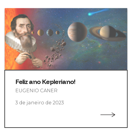
Feliz ano Kepleriano!
EUGENIO CANER
3 de janeiro de 2023