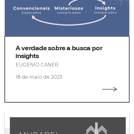
A verdade sobre a busca por
insights
EUGENIO CANER
18 de maio de 2023