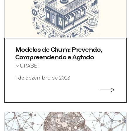
Modelos de Churn: Prevendo,
Compreendendo e Agindo
MURABEI
1 de dezembro de 2023