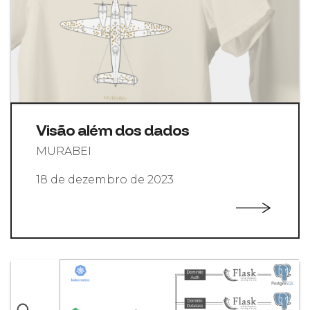
Visão além dos dados
MURABEI
18 de dezembro de 2023