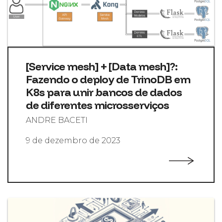
[Service mesh] + [Data mesh]?:
Fazendo o deploy de TrinoDB em
K8s para unir bancos de dados
de diferentes microsserviços
ANDRE BACETI
9 de dezembro de 2023