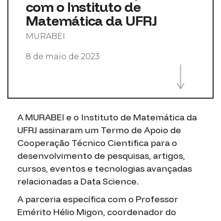
com o Instituto de
Matemática da UFRJ
MURABEI
8 de maio de 2023
A MURABEI e o Instituto de Matemática da
UFRJ assinaram um Termo de Apoio de
Cooperação Técnico Cientifica para o
desenvolvimento de pesquisas, artigos,
cursos, eventos e tecnologias avançadas
relacionadas a Data Science.
A parceria específica com o Professor
Emérito Hélio Migon, coordenador do