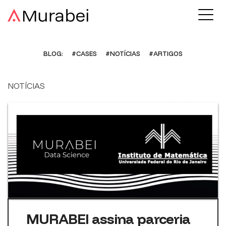
BLOG:
#CASES
#NOTÍCIAS
#ARTIGOS
NOTÍCIAS
MURABEI assina parceria