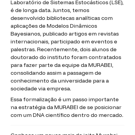
Laboratório de Sistemas Estocásticos (LSE),
é de longa data. Juntos, temos
desenvolvido bibliotecas analíticas com
aplicações de Modelos Dinâmicos
Bayesianos, publicado artigos em revistas
internacionais, participado em eventos e
palestras. Recentemente, dois alunos de
doutorado do instituto foram contratados
para fazer parte da equipe da MURABEI,
consolidando assim a passagem de
conhecimento da universidade para a
sociedade via empresa.
Essa formalização é um passo importante
na estratégia da MURABEI de se posicionar
com um DNA científico dentro do mercado.