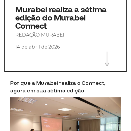
Murabei realiza a sétima
edição do Murabei
Connect
REDAÇÃO MURABEI
14 de abril de 2026
Por que a Murabei realiza o Connect,
agora em sua sétima edição