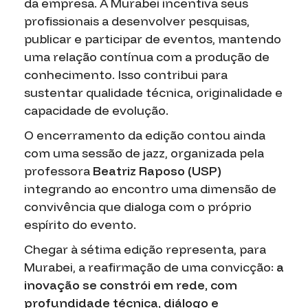
da empresa. A Murabei incentiva seus
profissionais a desenvolver pesquisas,
publicar e participar de eventos, mantendo
uma relação contínua com a produção de
conhecimento. Isso contribui para
sustentar qualidade técnica, originalidade e
capacidade de evolução.
O encerramento da edição contou ainda
com uma sessão de jazz, organizada pela
professora
Beatriz Raposo (USP)
integrando ao encontro uma dimensão de
convivência que dialoga com o próprio
espírito do evento.
Chegar à sétima edição representa, para
Murabei, a reafirmação de uma convicção:
a
inovação se constrói em rede, com
profundidade técnica, diálogo e