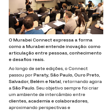
O Murabei Connect expressa a forma
como a Murabei entende inovação: como
articulação entre pessoas, conhecimento
e desafios reais.
Ao longo de sete edições, o Connect
passou por
Paraty, São Paulo, Ouro Preto,
Salvador, Belém e Natal
, retornando agora
a
São Paulo
. Seu objetivo sempre foi criar
um ambiente de intercâmbio entre
clientes, academia e colaboradores
,
aproximando perspectivas e