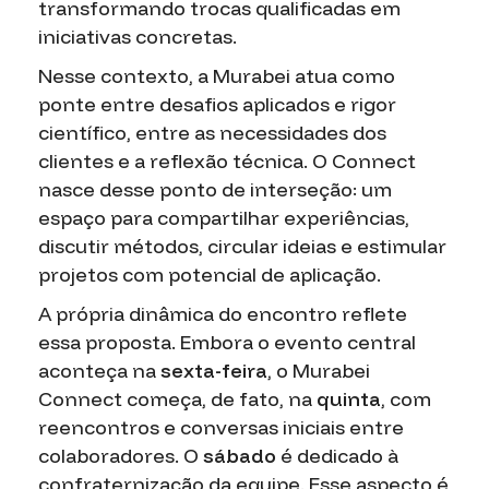
transformando trocas qualificadas em
iniciativas concretas.
Nesse contexto, a Murabei atua como
ponte entre desafios aplicados e rigor
científico, entre as necessidades dos
clientes e a reflexão técnica. O Connect
nasce desse ponto de interseção: um
espaço para compartilhar experiências,
discutir métodos, circular ideias e estimular
projetos com potencial de aplicação.
A própria dinâmica do encontro reflete
essa proposta. Embora o evento central
aconteça na
sexta-feira
, o Murabei
Connect começa, de fato, na
quinta
, com
reencontros e conversas iniciais entre
colaboradores. O
sábado
é dedicado à
confraternização da equipe. Esse aspecto é