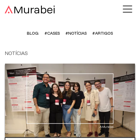
BLOG:
#CASES
#NOTÍCIAS
#ARTIGOS
NOTÍCIAS