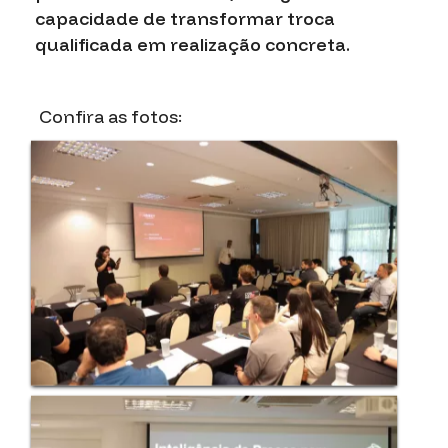
capacidade de transformar troca
qualificada em realização concreta.
Confira as fotos: