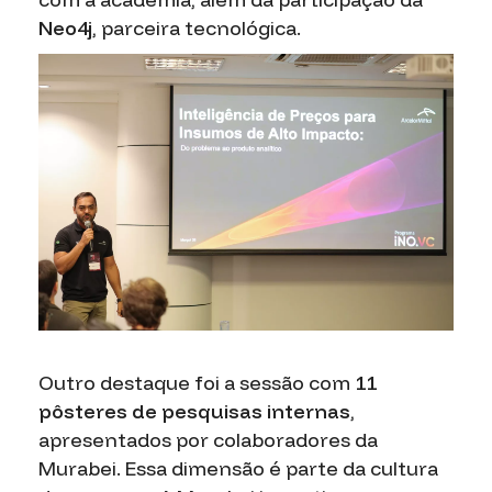
Neo4j
, parceira tecnológica.
Outro destaque foi a sessão com
11
pôsteres de pesquisas internas
,
apresentados por colaboradores da
Murabei. Essa dimensão é parte da cultura