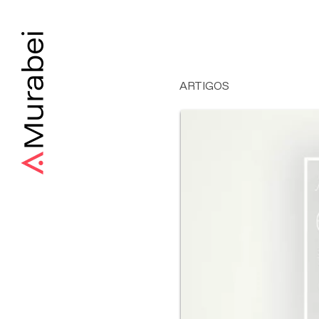
ARTIGOS