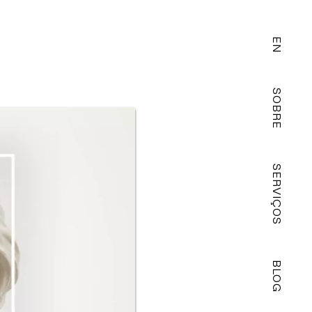
EN
SOBRE
SERVIÇOS
BLOG