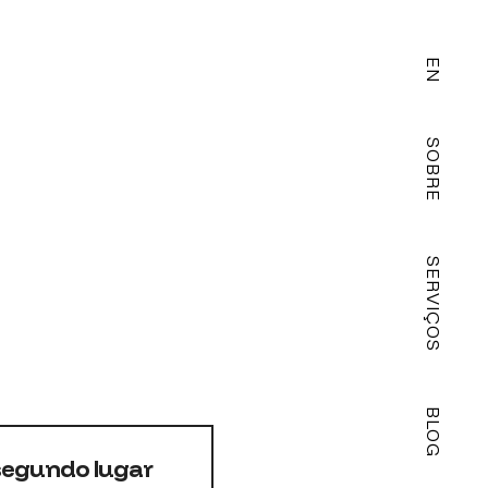
EN
SOBRE
SERVIÇOS
BLOG
segundo lugar