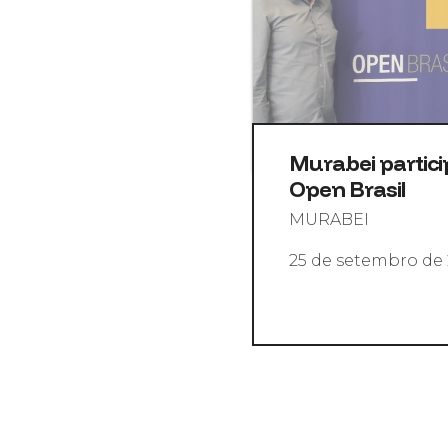
Murabei partici
Open Brasil
MURABEI
25 de setembro de 