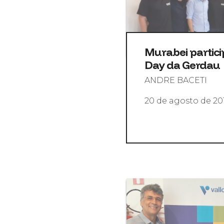
Murabei partic
Day da Gerdau
ANDRE BACETI
20 de agosto de 20