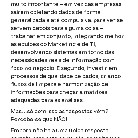
muito importante – em vez das empresas
saírem coletando dados de forma
generalizada e até compulsiva, para ver se
servem depois para alguma coisa –
trabalhar em conjunto, integrando melhor
as equipes do Marketing e de TI,
desenvolvendo sistemas em torno das
necessidades reais de informação com
foco no negócio. E segundo, investir em
processos de qualidade de dados, criando
fluxos de limpeza e harmonização de
informações para chegar a matrizes
adequadas para as análises.
Mas…só com isso as respostas vêm?
Percebe-se que NÃO!
Embora não haja uma única resposta