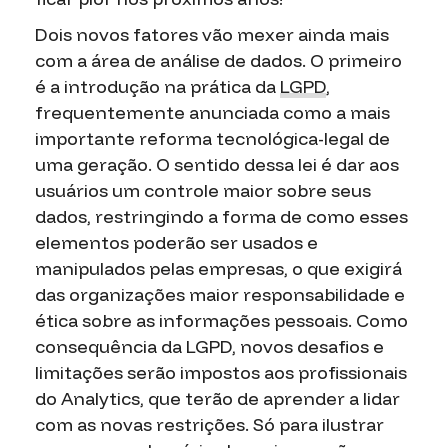
Dois novos fatores vão mexer ainda mais
com a área de análise de dados. O primeiro
é a introdução na prática da
LGPD
,
frequentemente anunciada como a mais
importante reforma tecnológica-legal de
uma geração. O sentido dessa lei é dar aos
usuários um controle maior sobre seus
dados, restringindo a forma de como esses
elementos poderão ser usados e
manipulados pelas empresas, o que exigirá
das organizações maior responsabilidade e
ética sobre as informações pessoais. Como
consequência da LGPD, novos desafios e
limitações serão impostos aos profissionais
do Analytics, que terão de aprender a lidar
com as novas restrições. Só para ilustrar