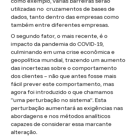
como exemplo, várias barreiras serão
utilizadas no cruzamentos de bases de
dados, tanto dentro das empresas como
também entre diferentes empresas.
O segundo fator, o mais recente, é o
impacto da pandemia do COVID-19,
culminando em uma crise econômica e
geopolítica mundial, trazendo um aumento
das incertezas sobre o comportamento
dos clientes – não que antes fosse mais
fácil prever este comportamento, mas
agora foi introduzido o que chamamos
“uma perturbação no sistema”. Esta
perturbação aumentará as exigências nas
abordagens e nos métodos analíticos
capazes de considerar essa marcante
alteração.