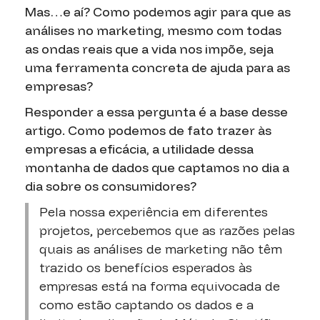
Mas…e aí? Como podemos agir para que as
análises no marketing, mesmo com todas
as ondas reais que a vida nos impõe, seja
uma ferramenta concreta de ajuda para as
empresas?
Responder a essa pergunta é a base desse
artigo. Como podemos de fato trazer às
empresas a eficácia, a utilidade dessa
montanha de dados que captamos no dia a
dia sobre os consumidores?
Pela nossa experiência em diferentes
projetos, percebemos que as razões pelas
quais as análises de marketing não têm
trazido os benefícios esperados às
empresas está na forma equivocada de
como estão captando os dados e a