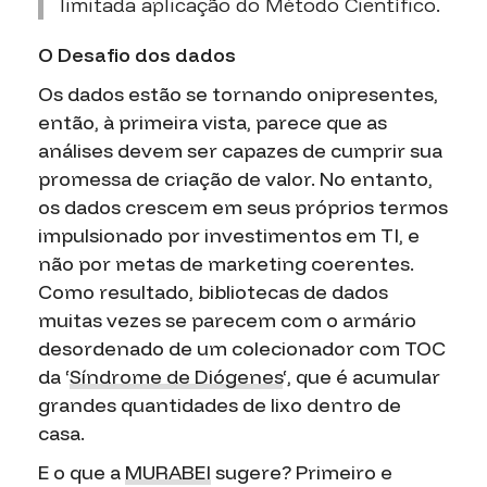
limitada aplicação do Método Científico.
O Desafio dos dados
Os dados estão se tornando onipresentes,
então, à primeira vista, parece que as
análises devem ser capazes de cumprir sua
promessa de criação de valor. No entanto,
os dados crescem em seus próprios termos
impulsionado por investimentos em TI, e
não por metas de marketing coerentes.
Como resultado, bibliotecas de dados
muitas vezes se parecem com o armário
desordenado de um colecionador com TOC
da ‘
Síndrome de Diógenes
‘, que é acumular
grandes quantidades de lixo dentro de
casa.
E o que a
MURABEI
sugere? Primeiro e