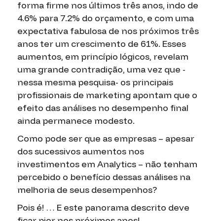
forma firme nos últimos três anos, indo de
4.6% para 7.2% do orçamento, e com uma
expectativa fabulosa de nos próximos três
anos ter um crescimento de 61%. Esses
aumentos, em princípio lógicos, revelam
uma grande contradição, uma vez que -
nessa mesma pesquisa- os principais
profissionais de marketing apontam que o
efeito das análises no desempenho final
ainda permanece modesto.
Como pode ser que as empresas – apesar
dos sucessivos aumentos nos
investimentos em Analytics – não tenham
percebido o benefício dessas análises na
melhoria de seus desempenhos?
Pois é! … E este panorama descrito deve
ficar pior nos próximos anos!