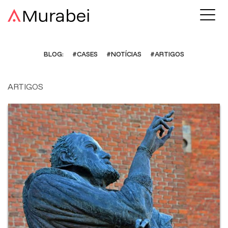
BLOG:
#CASES
#NOTÍCIAS
#ARTIGOS
ARTIGOS