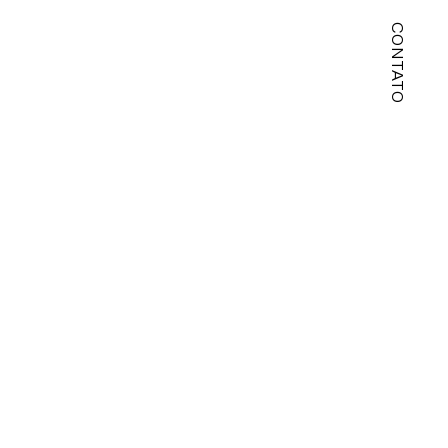
CONTATO