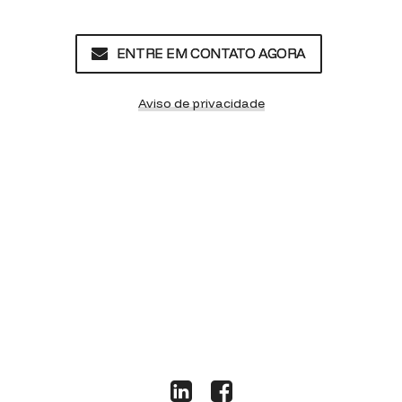
ENTRE EM CONTATO AGORA
Aviso de privacidade