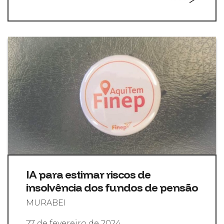
IA para estimar riscos de
insolvência dos fundos de pensão
MURABEI
27 de fevereiro de 2024