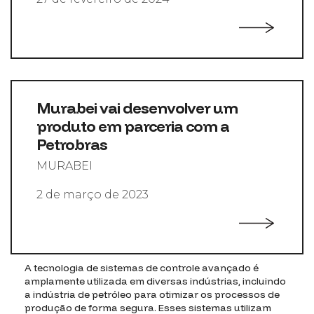
Murabei vai desenvolver um
produto em parceria com a
Petrobras
MURABEI
2 de março de 2023
A tecnologia de sistemas de controle avançado é
amplamente utilizada em diversas indústrias, incluindo
a indústria de petróleo para otimizar os processos de
produção de forma segura. Esses sistemas utilizam