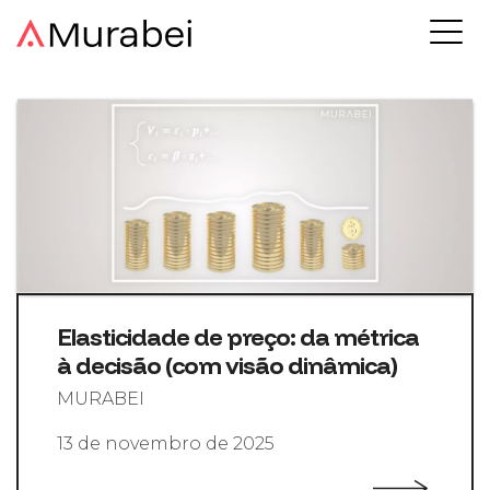
Elasticidade de preço: da métrica
à decisão (com visão dinâmica)
MURABEI
13 de novembro de 2025