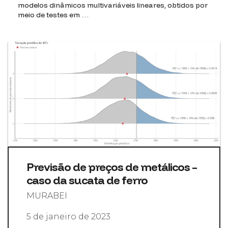
modelos dinâmicos multivariáveis lineares, obtidos por
meio de testes em …
Previsão de preços de metálicos –
caso da sucata de ferro
MURABEI
5 de janeiro de 2023