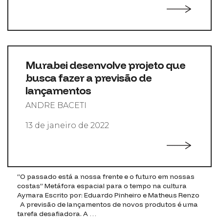
Murabei desenvolve projeto que
busca fazer a previsão de
lançamentos
ANDRE BACETI
13 de janeiro de 2022
“O passado está a nossa frente e o futuro em nossas
costas” Metáfora espacial para o tempo na cultura
Aymara Escrito por: Eduardo Pinheiro e Matheus Renzo
A previsão de lançamentos de novos produtos é uma
tarefa desafiadora. A …