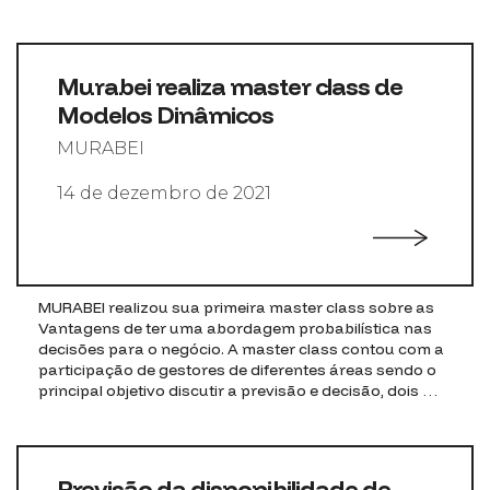
Murabei realiza master class de
Modelos Dinâmicos
MURABEI
14 de dezembro de 2021
MURABEI realizou sua primeira master class sobre as
Vantagens de ter uma abordagem probabilística nas
decisões para o negócio. A master class contou com a
participação de gestores de diferentes áreas sendo o
principal objetivo discutir a previsão e decisão, dois …
Previsão da disponibilidade de