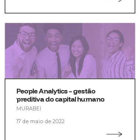
People Analytics – gestão
preditiva do capital humano
MURABEI
17 de maio de 2022