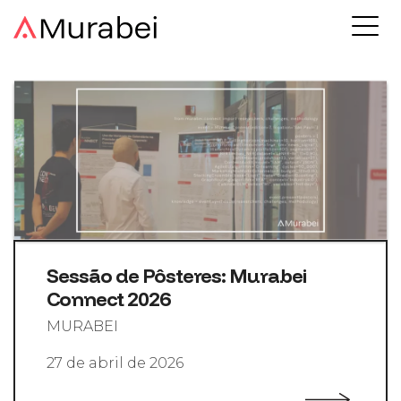
Sessão de Pôsteres: Murabei
Connect 2026
MURABEI
27 de abril de 2026