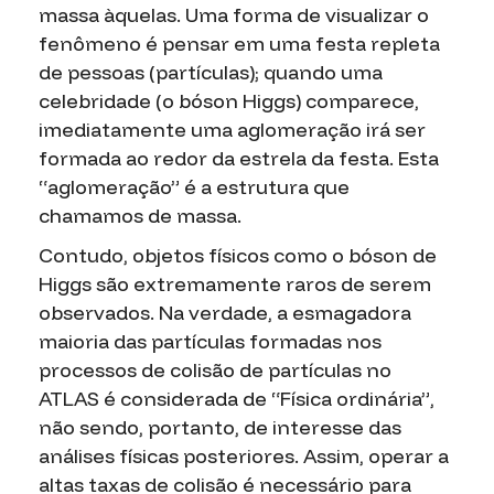
massa àquelas. Uma forma de visualizar o
fenômeno é pensar em uma festa repleta
de pessoas (partículas); quando uma
celebridade (o bóson Higgs) comparece,
imediatamente uma aglomeração irá ser
formada ao redor da estrela da festa. Esta
“aglomeração” é a estrutura que
chamamos de massa.
Contudo, objetos físicos como o bóson de
Higgs são extremamente raros de serem
observados. Na verdade, a esmagadora
maioria das partículas formadas nos
processos de colisão de partículas no
ATLAS é considerada de “Física ordinária”,
não sendo, portanto, de interesse das
análises físicas posteriores. Assim, operar a
altas taxas de colisão é necessário para