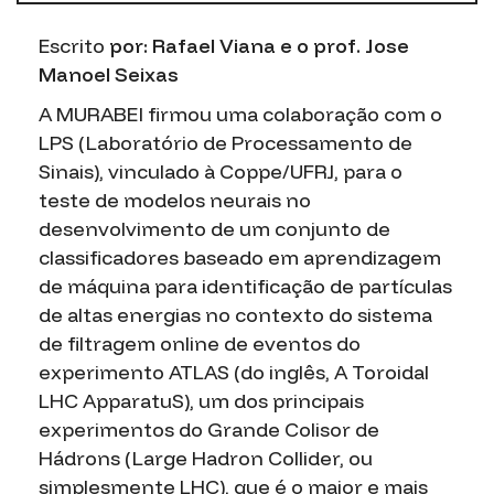
Escrito
por: Rafael Viana e o prof. Jose
Manoel Seixas
A MURABEI firmou uma colaboração com o
LPS (Laboratório de Processamento de
Sinais), vinculado à Coppe/UFRJ, para o
teste de modelos neurais no
desenvolvimento de um conjunto de
classificadores baseado em aprendizagem
de máquina para identificação de partículas
de altas energias no contexto do sistema
de filtragem
online
de eventos do
experimento ATLAS (do inglês, A Toroidal
LHC ApparatuS), um dos principais
experimentos do Grande Colisor de
Hádrons (Large Hadron Collider, ou
simplesmente LHC), que é o maior e mais