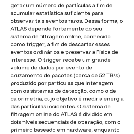
gerar um número de partículas a fim de
acumular estatística suficiente para
observar tais eventos raros. Dessa forma, o
ATLAS depende fortemente do seu
sistema de filtragem
online,
conhecido
como
trigger
, a fim de descartar esses
eventos ordinários e preservar a Física de
interesse. O
trigger
recebe um grande
volume de dados por evento de
cruzamento de pacotes (cerca de 52 TB/s)
produzido por partículas que interagem
com os sistemas de detecção, como o de
calorimetria, cujo objetivo é medir a energia
das partículas incidentes. O sistema de
filtragem
online
do ATLAS é dividido em
dois níveis sequenciais de operação, com o
primeiro baseado em
hardware,
enquanto