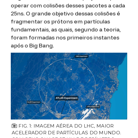
operar com colisões desses pacotes a cada
25ns. O grande objetivo dessas colisões é
fragmentar os prótons em partículas
fundamentais, as quais, segundo a teoria,
foram formadas nos primeiros instantes
após o
Big Bang.
FIG. 1: IMAGEM AÉREA DO LHC, MAIOR
ACELERADOR DE PARTÍCULAS DO MUNDO.