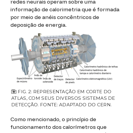
redes neurais operam sobre uma
informação de calorimetria que é formada
por meio de anéis concêntricos de
deposição de energia.
FIG. 2: REPRESENTAÇÃO EM CORTE DO
ATLAS, COM SEUS DIVERSOS SISTEMAS DE
DETECÇÃO. FONTE: ADAPTADO DO CERN.
Como mencionado, o princípio de
funcionamento dos calorímetros que