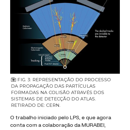
FIG. 3: REPRESENTAÇÃO DO PROCESSO
DA PROPAGAÇÃO DAS PARTÍCULAS
FORMADAS NA COLISÃO ATRAVÉS DOS
SISTEMAS DE DETECÇÃO DO ATLAS.
RETIRADO DE: CERN.
O trabalho iniciado pelo LPS, e que agora
conta com a colaboração da MURABEI,