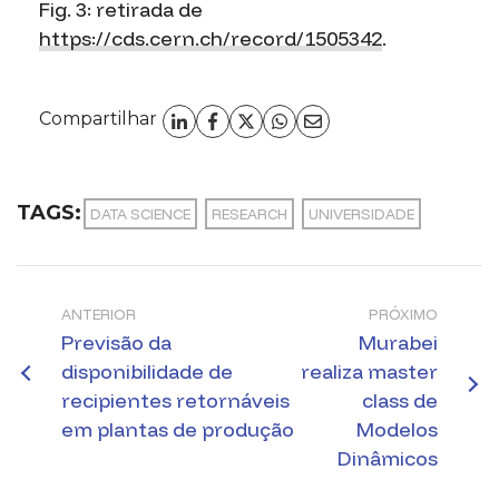
Fig. 3: retirada de
https://cds.cern.ch/record/1505342
.
Compartilhar
TAGS:
DATA SCIENCE
RESEARCH
UNIVERSIDADE
ANTERIOR
PRÓXIMO
Previsão da
Murabei
disponibilidade de
realiza master
recipientes retornáveis
class de
em plantas de produção
Modelos
Dinâmicos