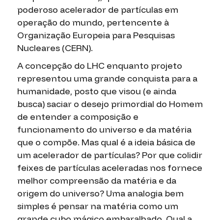
poderoso acelerador de partículas em
operação do mundo, pertencente à
Organização Europeia para Pesquisas
Nucleares (CERN).
A concepção do LHC enquanto projeto
representou uma grande conquista para a
humanidade, posto que visou (e ainda
busca) saciar o desejo primordial do Homem
de entender a composição e
funcionamento do universo e da matéria
que o compõe. Mas qual é a ideia básica de
um acelerador de partículas? Por que colidir
feixes de partículas aceleradas nos fornece
melhor compreensão da matéria e da
origem do universo? Uma analogia bem
simples é pensar na matéria como um
grande cubo mágico embaralhado. Qual a