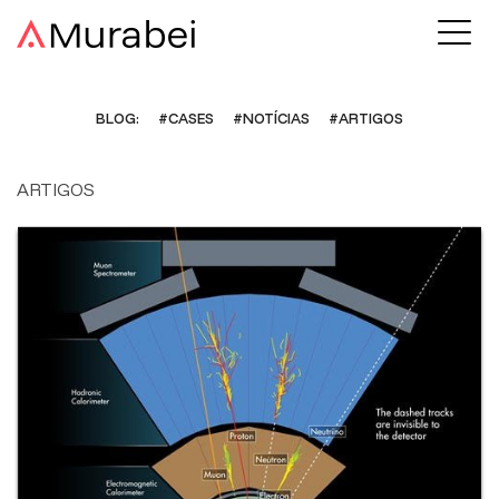
BLOG:
#CASES
#NOTÍCIAS
#ARTIGOS
ARTIGOS