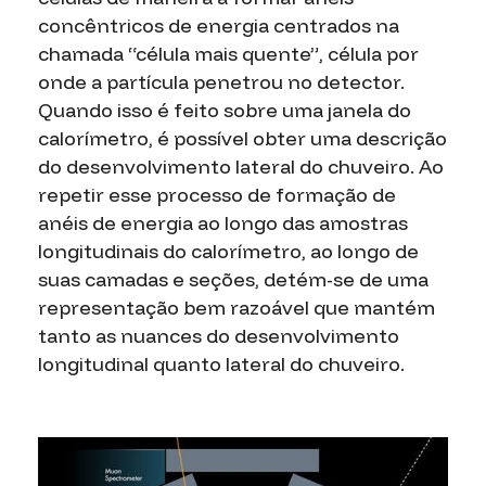
concêntricos de energia centrados na
chamada “célula mais quente”, célula por
onde a partícula penetrou no detector.
Quando isso é feito sobre uma janela do
calorímetro, é possível obter uma descrição
do desenvolvimento lateral do chuveiro. Ao
repetir esse processo de formação de
anéis de energia ao longo das amostras
longitudinais do calorímetro, ao longo de
suas camadas e seções, detém-se de uma
representação bem razoável que mantém
tanto as nuances do desenvolvimento
longitudinal quanto lateral do chuveiro.