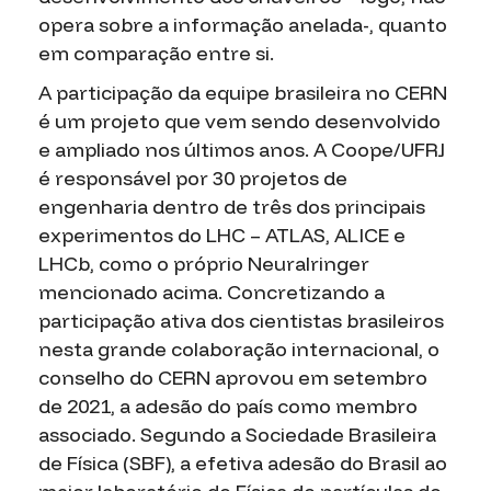
opera sobre a informação anelada-, quanto
em comparação entre si.
A participação da equipe brasileira no CERN
é um projeto que vem sendo desenvolvido
e ampliado nos últimos anos. A Coope/UFRJ
é responsável por 30 projetos de
engenharia dentro de três dos principais
experimentos do LHC – ATLAS, ALICE e
LHCb, como o próprio Neuralringer
mencionado acima. Concretizando a
participação ativa dos cientistas brasileiros
nesta grande colaboração internacional, o
conselho do CERN aprovou em setembro
de 2021, a adesão do país como membro
associado. Segundo a Sociedade Brasileira
de Física (SBF), a efetiva adesão do Brasil ao