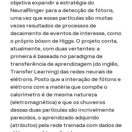
objetiva expandir a estratégia do
NeuralRinger
para a detecção de fótons,
uma vez que essas partículas são muitas
vezes resultados de processos de
decaimento de eventos de interesse, como
o próprio bóson de Higgs. O projeto conta,
atualmente, com duas vertentes: a
primeira é baseada no paradigma de
transferência de aprendizagem (do inglês,
Transfer Learning
) das redes neurais de
elétrons. Posto que a interação de fótons e
elétrons com a matéria que compõe o
calorímetro é de mesma natureza
(eletromagnética) e que os chuveiros
dessas duas partículas são incrivelmente
parecidos, o aprendizado adquirido
(atributos) pela rede treinada com dados de