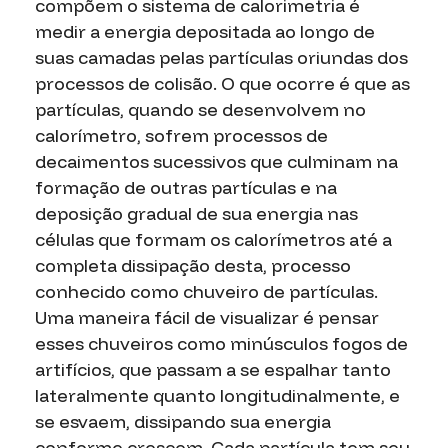
compõem o sistema de calorimetria é
medir a energia depositada ao longo de
suas camadas pelas partículas oriundas dos
processos de colisão. O que ocorre é que as
partículas, quando se desenvolvem no
calorímetro, sofrem processos de
decaimentos sucessivos que culminam na
formação de outras partículas e na
deposição gradual de sua energia nas
células que formam os calorímetros até a
completa dissipação desta, processo
conhecido como chuveiro de partículas.
Uma maneira fácil de visualizar é pensar
esses chuveiros como minúsculos fogos de
artifícios, que passam a se espalhar tanto
lateralmente quanto longitudinalmente, e
se esvaem, dissipando sua energia
conforme crescem. Cada partícula tem seu