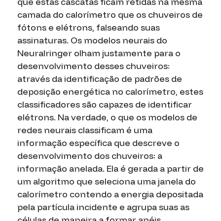
que estas cascatas ficam retidas na mesma
camada do calorímetro que os chuveiros de
fótons e elétrons, falseando suas
assinaturas. Os modelos neurais do
Neuralringer olham justamente para o
desenvolvimento desses chuveiros:
através da identificação de padrões de
deposição energética no calorímetro, estes
classificadores são capazes de identificar
elétrons. Na verdade, o que os modelos de
redes neurais classificam é uma
informação específica que descreve o
desenvolvimento dos chuveiros: a
informação anelada. Ela é gerada a partir de
um algoritmo que seleciona uma janela do
calorímetro contendo a energia depositada
pela partícula incidente e agrupa suas as
células de maneira a formar anéis