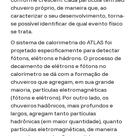
chuveiro próprio, de maneira que, ao
caracterizar o seu desenvolvimento, torna-
se possível identificar de qual evento físico
se trata.
O sistema de calorimetria do ATLAS foi
projetado especificamente para detectar
fótons, elétrons e hádrons. O processo de
decaimento de elétrons e fótons no
calorímetro se dá com a formação de
chuveiros que agregam, em sua grande
maioria, partículas eletromagnéticas
(fótons e elétrons). Por outro lado, os
chuveiros hadônicos, mais profundos e
largos, agregam tanto partículas
hadrônicas (em maior quantidade), quanto
partículas eletromagnéticas, de maneira